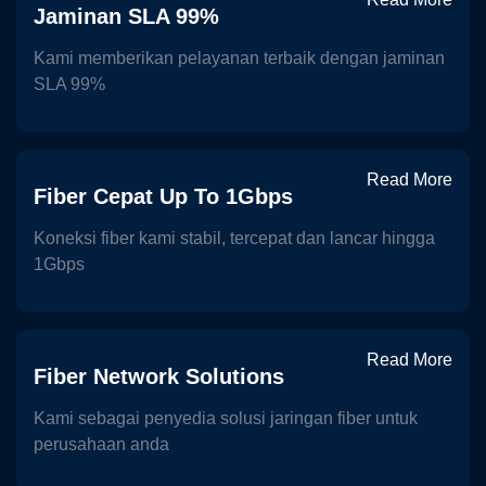
Jaminan SLA 99%
Kami memberikan pelayanan terbaik dengan jaminan
SLA 99%
Read More
Fiber Cepat Up To 1Gbps
Koneksi fiber kami stabil, tercepat dan lancar hingga
1Gbps
Read More
Fiber Network Solutions
Kami sebagai penyedia solusi jaringan fiber untuk
perusahaan anda