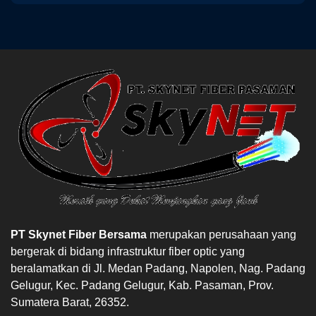
PT Skynet Fiber Bersama
merupakan perusahaan yang
bergerak di bidang infrastruktur fiber optic yang
beralamatkan di Jl. Medan Padang, Napolen, Nag. Padang
Gelugur, Kec. Padang Gelugur, Kab. Pasaman, Prov.
Sumatera Barat, 26352.