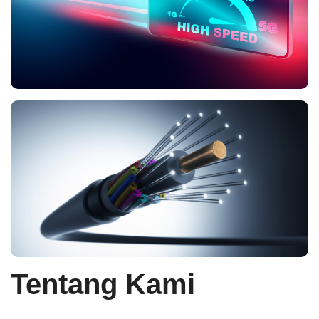
Tentang Kami