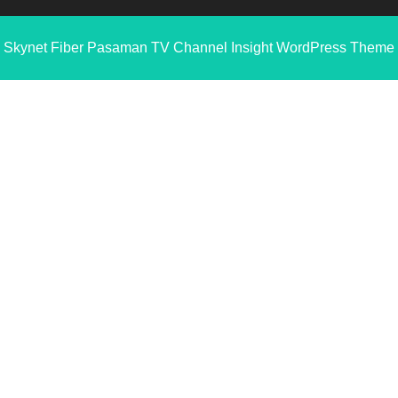
Skynet Fiber Pasaman
TV Channel Insight WordPress Theme